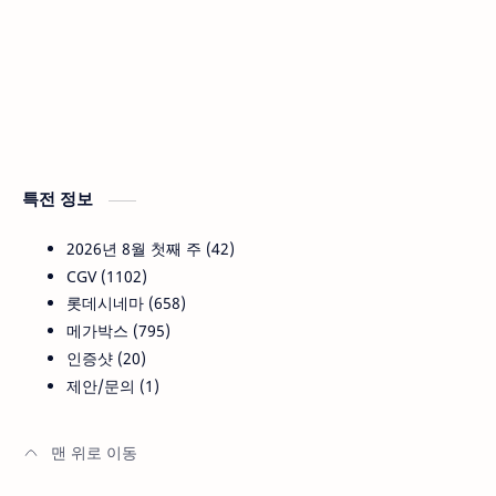
특전 정보
2026년 8월 첫째 주
42
CGV
1102
롯데시네마
658
메가박스
795
인증샷
20
제안/문의
1