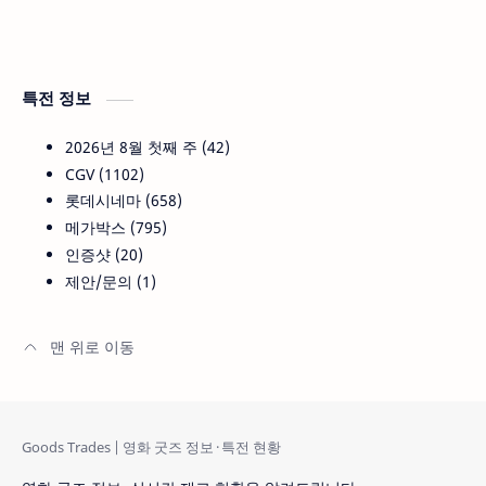
특전 정보
2026년 8월 첫째 주
42
CGV
1102
롯데시네마
658
메가박스
795
인증샷
20
제안/문의
1