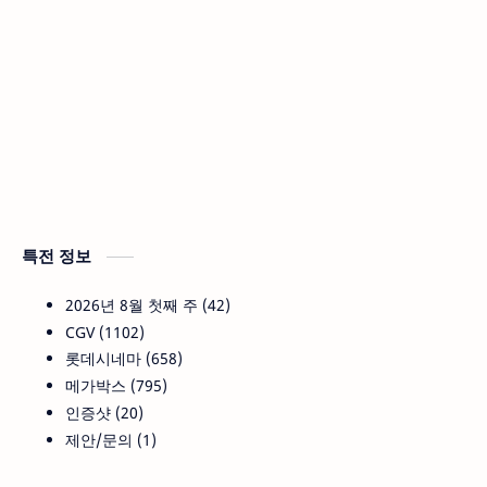
특전 정보
2026년 8월 첫째 주
42
CGV
1102
롯데시네마
658
메가박스
795
인증샷
20
제안/문의
1