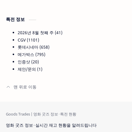
특전 정보
2026년 8월 첫째 주
41
CGV
1101
롯데시네마
658
메가박스
795
인증샷
20
제안/문의
1
영화 굿즈 정보 · 실시간 재고 현황을 알려드립니다