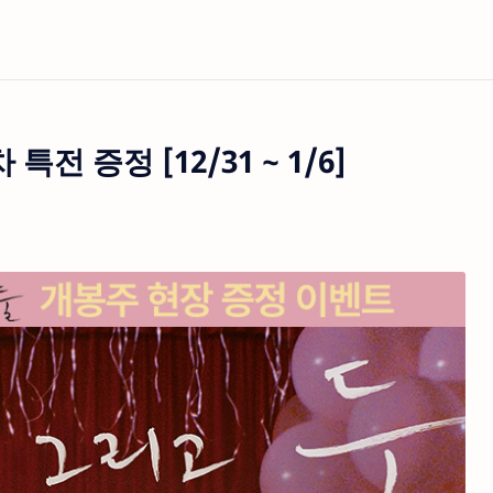
특전 증정 [12/31 ~ 1/6]