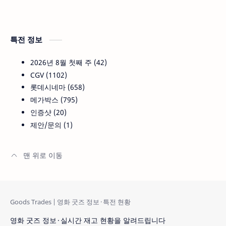
특전 정보
2026년 8월 첫째 주
42
CGV
1102
롯데시네마
658
메가박스
795
인증샷
20
제안/문의
1
영화 굿즈 정보 · 실시간 재고 현황을 알려드립니다