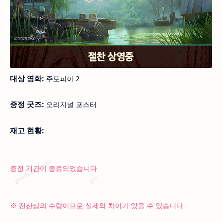
대상 영화:
주토피아 2
증정 굿즈:
오리지널 포스터
재고 현황:
증정 기간이 종료되었습니다
※ 전산상의 수량이므로 실제와 차이가 있을 수 있습니다