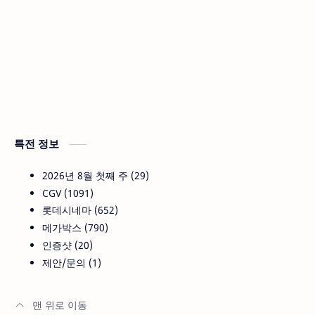
특전 정보
2026년 8월 첫째 주
29
CGV
1091
롯데시네마
652
메가박스
790
인증샷
20
제안/문의
1