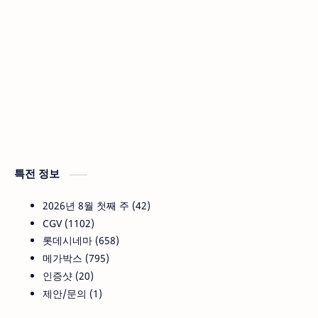
특전 정보
2026년 8월 첫째 주
42
CGV
1102
롯데시네마
658
메가박스
795
인증샷
20
제안/문의
1