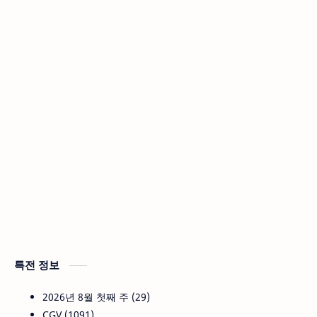
특전 정보
2026년 8월 첫째 주
29
CGV
1091