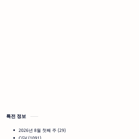
특전 정보
2026년 8월 첫째 주
29
CGV
1091