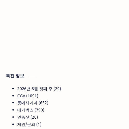
특전 정보
2026년 8월 첫째 주
29
CGV
1091
롯데시네마
652
메가박스
790
인증샷
20
제안/문의
1