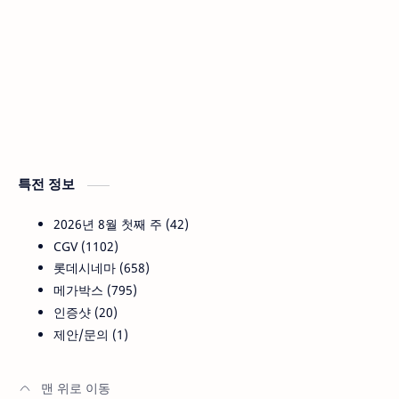
특전 정보
2026년 8월 첫째 주
42
CGV
1102
롯데시네마
658
메가박스
795
인증샷
20
제안/문의
1