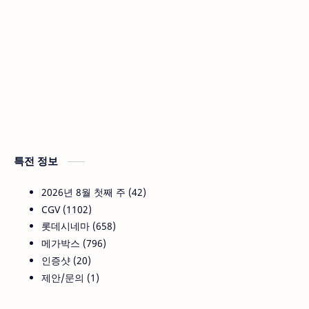
특전 정보
2026년 8월 첫째 주
42
CGV
1102
롯데시네마
658
메가박스
796
인증샷
20
제안/문의
1