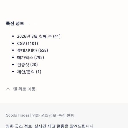
특전 정보
2026년 8월 첫째 주
41
CGV
1101
롯데시네마
658
메가박스
795
인증샷
20
제안/문의
1
영화 굿즈 정보 · 실시간 재고 현황을 알려드립니다