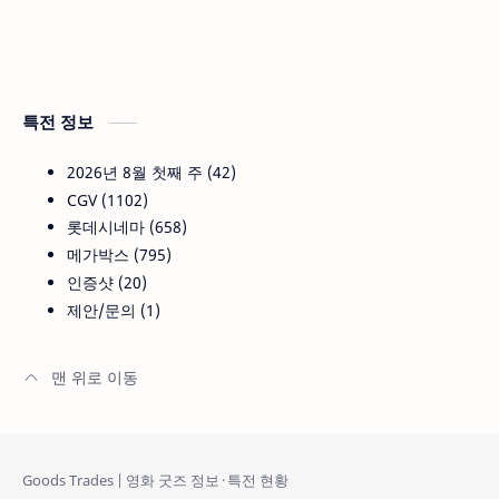
특전 정보
2026년 8월 첫째 주
42
CGV
1102
롯데시네마
658
메가박스
795
인증샷
20
제안/문의
1