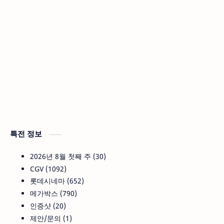
특전 정보
2026년 8월 첫째 주
30
CGV
1092
롯데시네마
652
메가박스
790
인증샷
20
제안/문의
1