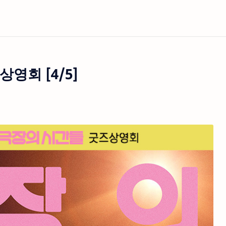
상영회 [4/5]