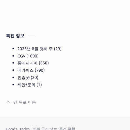
특전 정보
2026년 8월 첫째 주
29
CGV
1090
롯데시네마
650
메가박스
790
인증샷
20
제안/문의
1