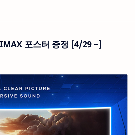
MAX 포스터 증정 [4/29 ~]