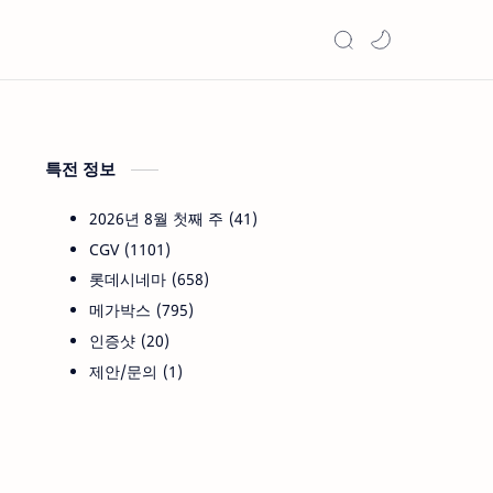
특전 정보
2026년 8월 첫째 주
41
CGV
1101
롯데시네마
658
메가박스
795
인증샷
20
제안/문의
1