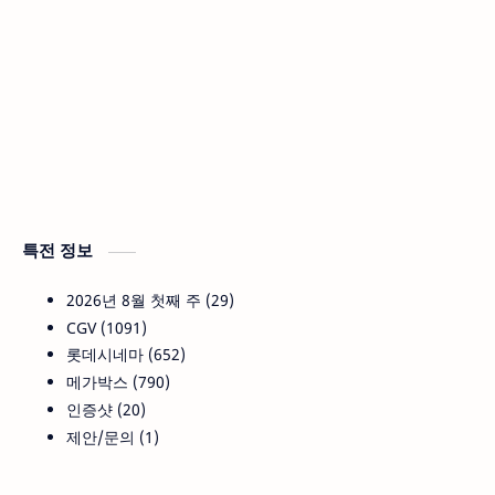
특전 정보
2026년 8월 첫째 주
29
CGV
1091
롯데시네마
652
메가박스
790
인증샷
20
제안/문의
1