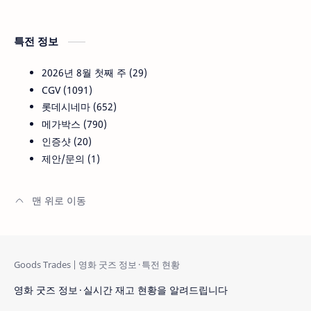
특전 정보
2026년 8월 첫째 주
29
CGV
1091
롯데시네마
652
메가박스
790
인증샷
20
제안/문의
1
영화 굿즈 정보 · 실시간 재고 현황을 알려드립니다