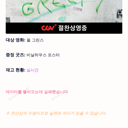
대상 영화:
올 그린스
증정 굿즈:
비닐하우스 포스터
재고 현황:
실시간
데이터를 불러오는데 실패했습니다
※ 전산상의 수량이므로 실제와 차이가 있을 수 있습니다