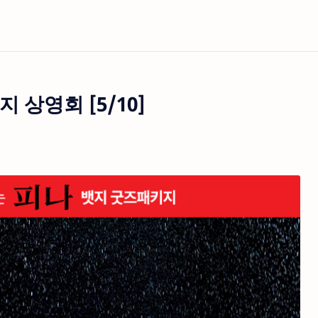
 상영회 [5/10]